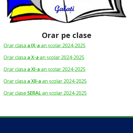
Orar pe clase
Orar clasa
a IX-a
an școlar 2024-2025
Orar clasa
a X-a
an școlar 2024-2025
Orar clasa
a XI-a
an școlar 2024-2025
Orar clasa
a XII-a
an școlar 2024-2025
Orar clase
SERAL
an școlar 2024-2025