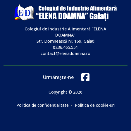
Colegiul de Industrie Alimentară “ELENA
DOAMNA”
Str. Domnească nr. 169, Galaţi
0236.465.551
contact@elenadoamna.ro
Urmărește-ne
Copyright © 2026
Politica de confidențialitate
•
Politica de cookie-uri