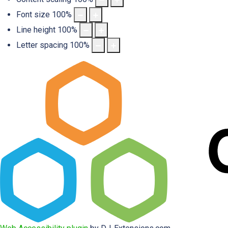
Font size
100
%
Line height
100
%
Letter spacing
100
%